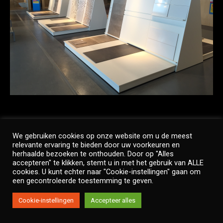
We gebruiken cookies op onze website om u de meest
relevante ervaring te bieden door uw voorkeuren en
Copyright © Twinside
herhaalde bezoeken te onthouden. Door op "Alles
Footer Menu
accepteren" te klikken, stemt u in met het gebruik van ALLE
cookies. U kunt echter naar "Cookie-instellingen" gaan om
een gecontroleerde toestemming te geven.
Cookie-instellingen
Accepteer alles