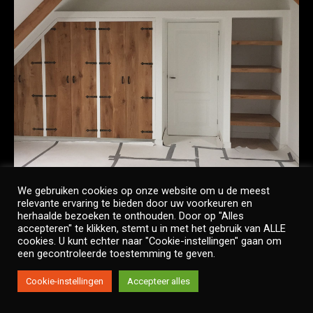
We gebruiken cookies op onze website om u de meest
relevante ervaring te bieden door uw voorkeuren en
herhaalde bezoeken te onthouden. Door op "Alles
accepteren" te klikken, stemt u in met het gebruik van ALLE
cookies. U kunt echter naar "Cookie-instellingen" gaan om
een gecontroleerde toestemming te geven.
Copyright © Twinside
Cookie-instellingen
Accepteer alles
Footer Menu