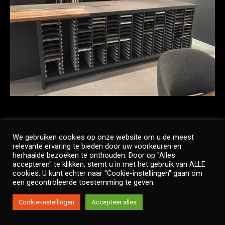
We gebruiken cookies op onze website om u de meest
relevante ervaring te bieden door uw voorkeuren en
Copyright © Twinside
herhaalde bezoeken te onthouden. Door op "Alles
Footer Menu
accepteren" te klikken, stemt u in met het gebruik van ALLE
cookies. U kunt echter naar "Cookie-instellingen" gaan om
een gecontroleerde toestemming te geven.
Cookie-instellingen
Accepteer alles