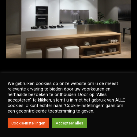
We gebruiken cookies op onze website om u de meest
relevante ervaring te bieden door uw voorkeuren en
Copyright © Twinside
herhaalde bezoeken te onthouden. Door op "Alles
Footer Menu
accepteren" te klikken, stemt u in met het gebruik van ALLE
cookies. U kunt echter naar "Cookie-instellingen" gaan om
een gecontroleerde toestemming te geven.
Cookie-instellingen
Accepteer alles