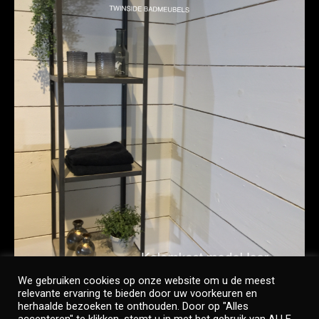
We gebruiken cookies op onze website om u de meest
relevante ervaring te bieden door uw voorkeuren en
herhaalde bezoeken te onthouden. Door op "Alles