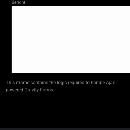
Bericht
This iframe contains the logic required to handle Ajax
powered Gravity Forms.